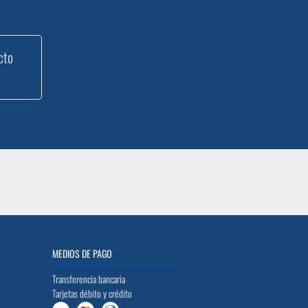
cto
MEDIOS DE PAGO
Transferencia bancaria
Tarjetas débito y crédito