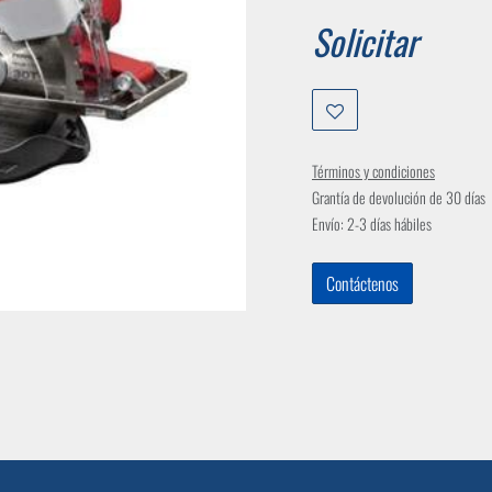
Solicitar
Términos y condiciones
Grantía de devolución de 30 días
Envío: 2-3 días hábiles
Contáctenos