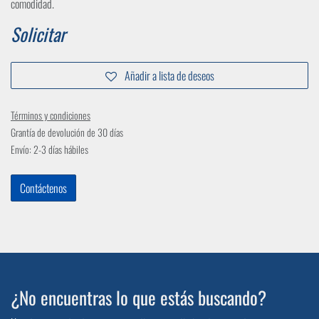
comodidad.
Solicitar
Añadir a lista de deseos
Términos y condiciones
Grantía de devolución de 30 días
Envío: 2-3 días hábiles
Contáctenos
¿No encuentras lo que estás buscando?