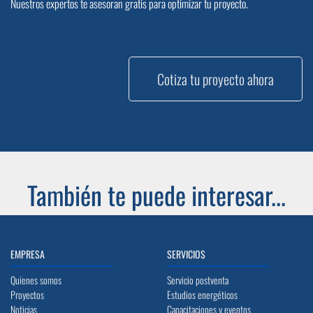
Nuestros expertos te asesoran gratis para optimizar tu proyecto.
Cotiza tu proyecto ahora
También te puede interesar...
EMPRESA
SERVICIOS
Quienes somos
Servicio postventa
Proyectos
Estudios energéticos
Noticias
Capacitaciones y eventos