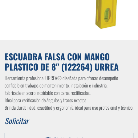
ESCUADRA FALSA CON MANGO
PLASTICO DE 8" (122264) URREA
Herramienta profesional URREA® diseñada para ofrecer desempeño
confiable en trabajos de mantenimiento, instalación e industria.
Fabricada en acero inoxidable con caras rectificadas.
Ideal para verificación de ángulos y trazos exactos.
Brinda durabilidad, exactitud y ergonomía, ideal para uso profesional y técnico.
Solicitar