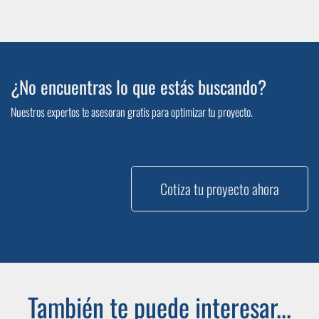
¿No encuentras lo que estás buscando?
Nuestros expertos te asesoran gratis para optimizar tu proyecto.
Cotiza tu proyecto ahora
También te puede interesar...