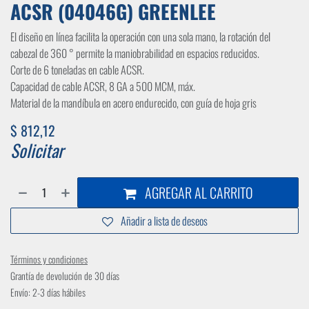
ACSR (04046G) GREENLEE
El diseño en línea facilita la operación con una sola mano, la rotación del
cabezal de 360 ​​° permite la maniobrabilidad en espacios reducidos.
Corte de 6 toneladas en cable ACSR.
Capacidad de cable ACSR, 8 GA a 500 MCM, máx.
Material de la mandíbula en acero endurecido, con guía de hoja gris
$
812,12
Solicitar
AGREGAR AL CARRITO
Añadir a lista de deseos
Términos y condiciones
Grantía de devolución de 30 días
Envío: 2-3 días hábiles