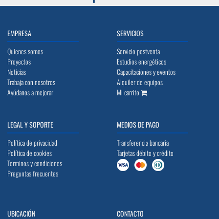
EMPRESA
SERVICIOS
Quienes somos
Servicio postventa
Proyectos
Estudios energéticos
Noticias
Capacitaciones y eventos
Trabaja con nosotros
Alquiler de equipos
Ayúdanos a mejorar
Mi carrito
LEGAL Y SOPORTE
MEDIOS DE PAGO
Política de privacidad
Transferencia bancaria
Política de cookies
Tarjetas débito y crédito
Terminos y condiciones
Preguntas frecuentes
UBICACIÓN
CONTACTO