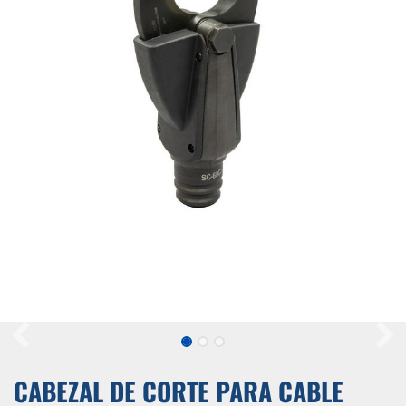
CABEZAL DE CORTE PARA CABLE