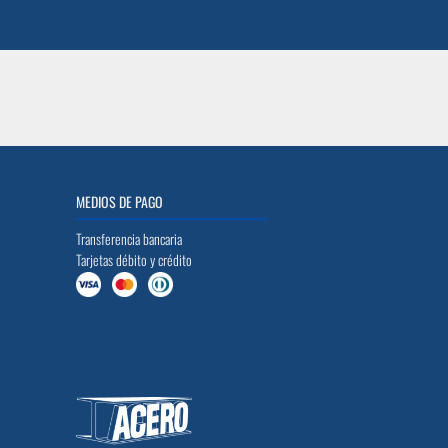
MEDIOS DE PAGO
Transferencia bancaria
Tarjetas débito y crédito