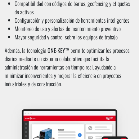
Compatibilidad con códigos de barras, geofencing y etiquetas
de activos
Configuración y personalización de herramientas inteligentes
Monitoreo de uso y alertas de mantenimiento preventivo
Mayor seguridad y control sobre los equipos de trabajo
Además, la tecnología
ONE-KEY™
permite optimizar los procesos
diarios mediante un sistema colaborativo que facilita la
administración de herramientas en tiempo real, ayudando a
minimizar inconvenientes y mejorar la eficiencia en proyectos
industriales y de construcción.