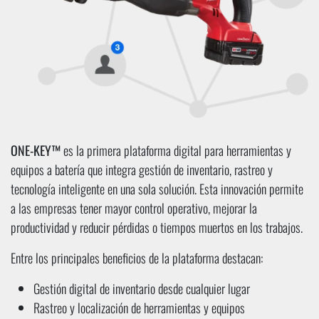
ONE-KEY™
es la primera plataforma digital para herramientas y
equipos a batería que integra gestión de inventario, rastreo y
tecnología inteligente en una sola solución. Esta innovación permite
a las empresas tener mayor control operativo, mejorar la
productividad y reducir pérdidas o tiempos muertos en los trabajos.
Entre los principales beneficios de la plataforma destacan:
Gestión digital de inventario desde cualquier lugar
Rastreo y localización de herramientas y equipos