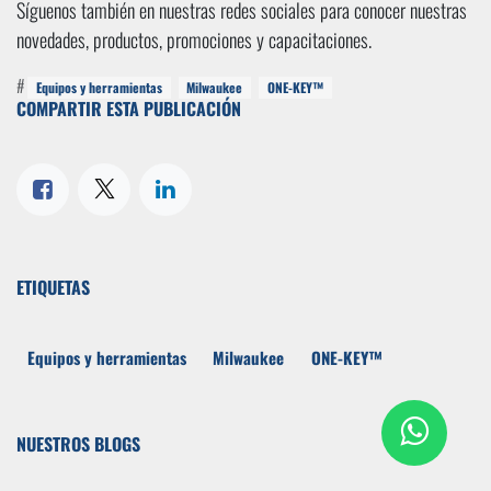
Síguenos también en nuestras redes sociales para conocer nuestras
novedades, productos, promociones y capacitaciones.
#
Equipos y herramientas
Milwaukee
ONE-KEY™
COMPARTIR ESTA PUBLICACIÓN
ETIQUETAS
Equipos y herramientas
Milwaukee
ONE-KEY™
NUESTROS BLOGS