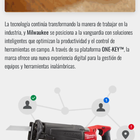
La tecnología continúa transformando la manera de trabajar en la
industria, y
Milwaukee
se posiciona a la vanguardia con soluciones
inteligentes que optimizan la productividad y el control de
herramientas en campo. A través de su plataforma
ONE-KEY™
, la
marca ofrece una nueva experiencia digital para la gestión de
equipos y herramientas inalámbricas.