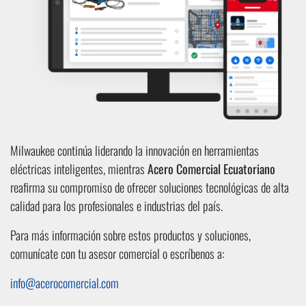
Milwaukee continúa liderando la innovación en herramientas
eléctricas inteligentes, mientras
Acero Comercial Ecuatoriano
reafirma su compromiso de ofrecer soluciones tecnológicas de alta
calidad para los profesionales e industrias del país.
Para más información sobre estos productos y soluciones,
comunícate con tu asesor comercial o escríbenos a:
info@acerocomercial.com