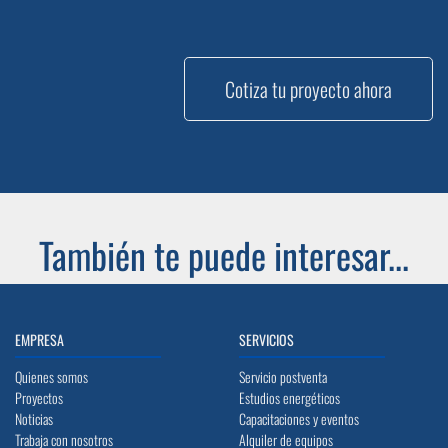
Cotiza tu proyecto ahora
También te puede interesar...
EMPRESA
SERVICIOS
Quienes somos
Servicio postventa
Proyectos
Estudios energéticos
Noticias
Capacitaciones y eventos
Trabaja con nosotros
Alquiler de equipos