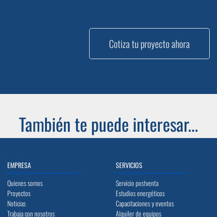
Cotiza tu proyecto ahora
También te puede interesar...
EMPRESA
SERVICIOS
Quienes somos
Servicio postventa
Proyectos
Estudios energéticos
Noticias
Capacitaciones y eventos
Trabaja con nosotros
Alquiler de equipos