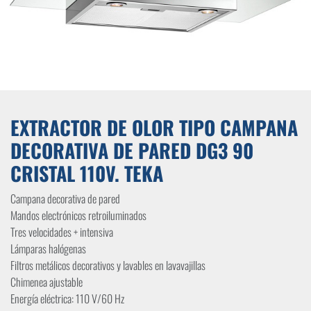
EXTRACTOR DE OLOR TIPO CAMPANA
DECORATIVA DE PARED DG3 90
CRISTAL 110V. TEKA
Campana decorativa de pared
Mandos electrónicos retroiluminados
Tres velocidades + intensiva
Lámparas halógenas
Filtros metálicos decorativos y lavables en lavavajillas
Chimenea ajustable
Energía eléctrica: 110 V/60 Hz