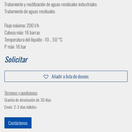
Tratamiento y reutilización de aguas residuales industriales
Tratamiento de aguas residuales
Flujo máximo: 200 l/h
Cabeza máx: 16 barras
Temperatura del líquido: -10 .. 50 °C
P máx: 16 bar
Solicitar
Añadir a lista de deseos
Términos y condiciones
Grantía de devolución de 30 días
Envío: 2-3 días hábiles
Contáctenos