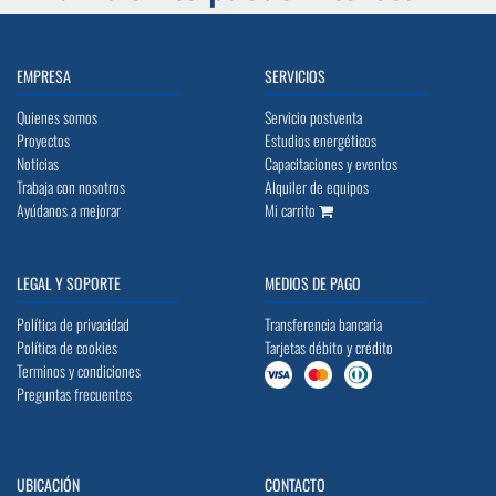
EMPRESA
SERVICIOS
Quienes somos
Servicio postventa
Proyectos
Estudios energéticos
Noticias
Capacitaciones y eventos
Trabaja con nosotros
Alquiler de equipos
Ayúdanos a mejorar
Mi carrito
LEGAL Y SOPORTE
MEDIOS DE PAGO
Política de privacidad
Transferencia bancaria
Política de cookies
Tarjetas débito y crédito
Terminos y condiciones
Preguntas frecuentes
UBICACIÓN
CONTACTO