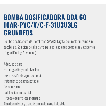
BOMBA DOSIFICADORA DDA 60-
10AR-PVC/V/C-F-31U3U3LG
GRUNDFOS
Bomba dosificadora de membrana SMART Digital con motor interno sin
escobillas. Solución de alta gama para aplicaciones complejas y exigentes
(Digital Dosing Advanced).
Adecuado para:
Fertirrigación y Quimigación
Desinfección de agua comercial
tratamiento de agua potable
Desalinización
Calefacción industrial
Proceso de limpieza industrial
Abastecimiento y transferencia de agua industrial