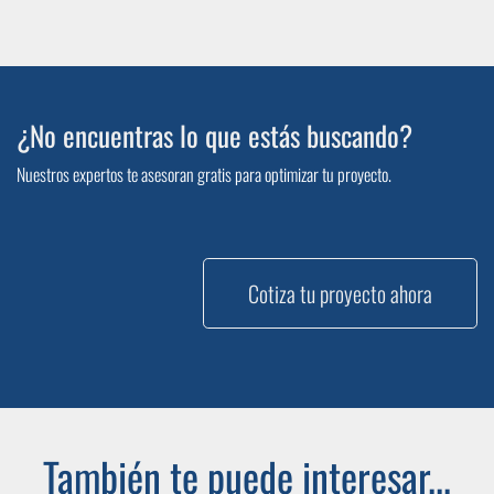
¿No encuentras lo que estás buscando?
Nuestros expertos te asesoran gratis para optimizar tu proyecto.
Cotiza tu proyecto ahora
También te puede interesar...