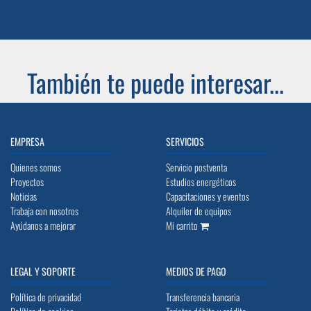
También te puede interesar...
EMPRESA
SERVICIOS
Quienes somos
Servicio postventa
Proyectos
Estudios energéticos
Noticias
Capacitaciones y eventos
Trabaja con nosotros
Alquiler de equipos
Ayúdanos a mejorar
Mi carrito
LEGAL Y SOPORTE
MEDIOS DE PAGO
Política de privacidad
Transferencia bancaria