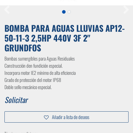
BOMBA PARA AGUAS LLUVIAS AP12-
50-11-3 2,5HP 440V 3F 2"
GRUNDFOS
Bombas sumergibles para Aguas Residuales
Construcción den fundición especial.
Incorpora motor IE2 mínimo de alta eficiencia
Grado de protección del motor IP68
Doble sello mecánico especial.
Solicitar
Añadir a lista de deseos