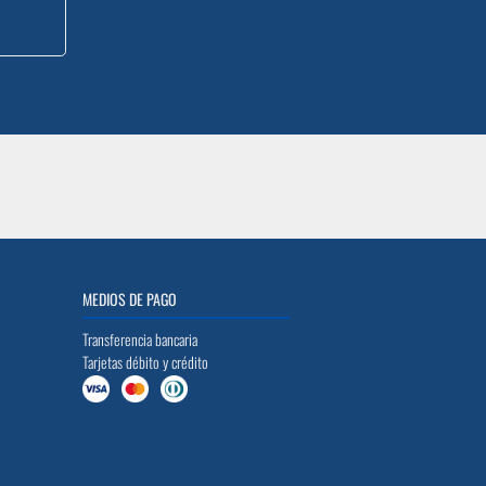
MEDIOS DE PAGO
Transferencia bancaria
Tarjetas débito y crédito