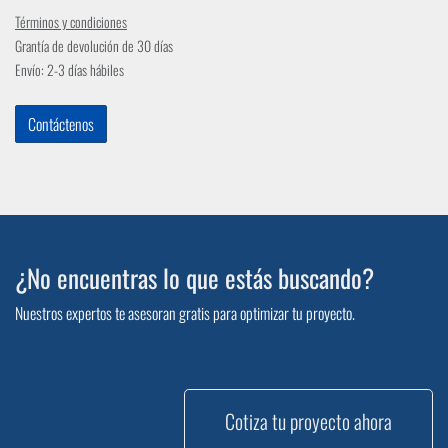
Términos y condiciones
Grantía de devolución de 30 días
Envío: 2-3 días hábiles
Contáctenos
¿No encuentras lo que estás buscando?
Nuestros expertos te asesoran gratis para optimizar tu proyecto.
Cotiza tu proyecto ahora