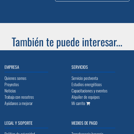
También te puede interesar...
EMPRESA
SERVICIOS
Quienes somos
Servicio postventa
Proyectos
Estudios energéticos
Noticias
Capacitaciones y eventos
Trabaja con nosotros
Alquiler de equipos
Ayúdanos a mejorar
Mi carrito
LEGAL Y SOPORTE
MEDIOS DE PAGO
Política de privacidad
Transferencia bancaria