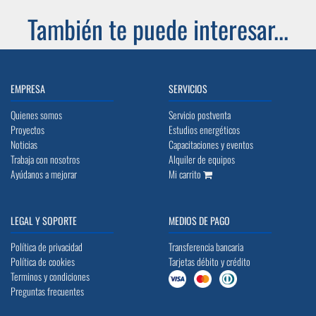
También te puede interesar...
EMPRESA
SERVICIOS
Quienes somos
Servicio postventa
Proyectos
Estudios energéticos
Noticias
Capacitaciones y eventos
Trabaja con nosotros
Alquiler de equipos
Ayúdanos a mejorar
Mi carrito
LEGAL Y SOPORTE
MEDIOS DE PAGO
Política de privacidad
Transferencia bancaria
Política de cookies
Tarjetas débito y crédito
Terminos y condiciones
Preguntas frecuentes