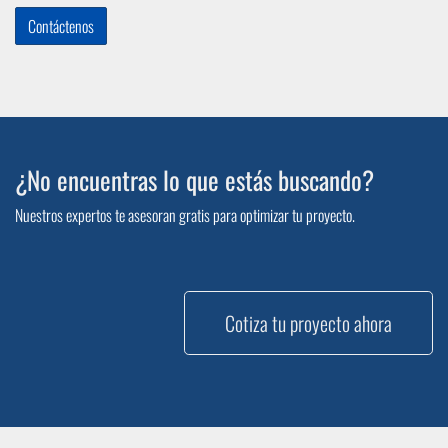
Contáctenos
¿No encuentras lo que estás buscando?
Nuestros expertos te asesoran gratis para optimizar tu proyecto.
Cotiza tu proyecto ahora