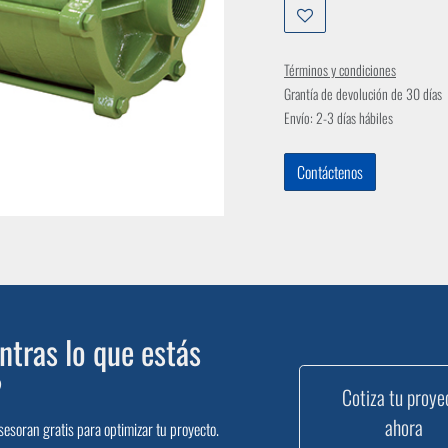
Términos y condiciones
Grantía de devolución de 30 días
Envío: 2-3 días hábiles
Contáctenos
tras lo que estás
?
Cotiza tu proye
ahora
sesoran gratis para optimizar tu proyecto.