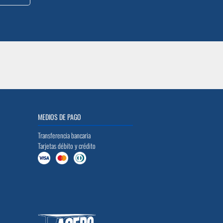
MEDIOS DE PAGO
Transferencia bancaria
Tarjetas débito y crédito