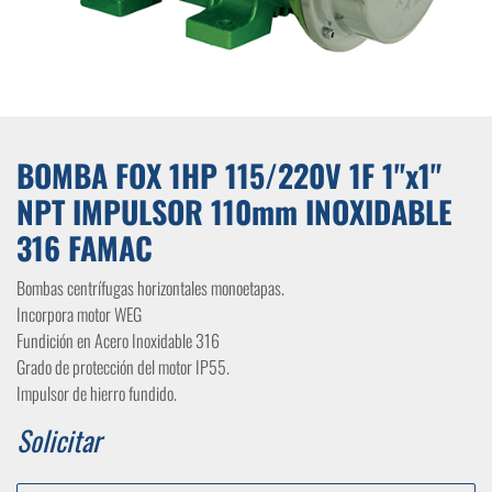
BOMBA FOX 1HP 115/220V 1F 1"x1"
NPT IMPULSOR 110mm INOXIDABLE
316 FAMAC
Bombas centrífugas horizontales monoetapas.
Incorpora motor WEG
Fundición en Acero Inoxidable 316
Grado de protección del motor IP55.
Impulsor de hierro fundido.
Solicitar