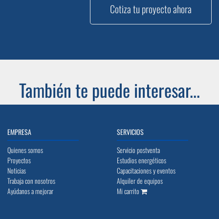
Cotiza tu proyecto ahora
También te puede interesar...
EMPRESA
SERVICIOS
Quienes somos
Servicio postventa
Proyectos
Estudios energéticos
Noticias
Capacitaciones y eventos
Trabaja con nosotros
Alquiler de equipos
Ayúdanos a mejorar
Mi carrito