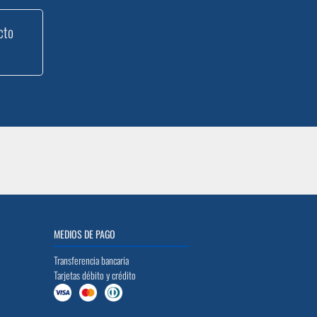
cto
MEDIOS DE PAGO
Transferencia bancaria
Tarjetas débito y crédito