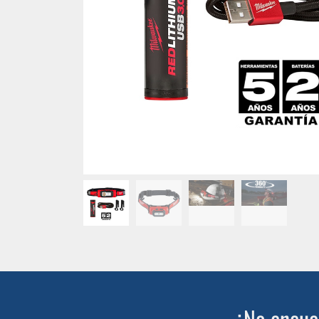
¿No encuen