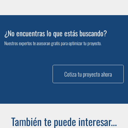
¿No encuentras lo que estás buscando?
Nuestros expertos te asesoran gratis para optimizar tu proyecto.
Cotiza tu proyecto ahora
También te puede interesar...