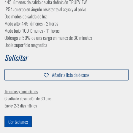
445 lúmenes de salida de alta definición TRUEVIEW
IP54: cuerpo en ángulo resistente al agua y al polvo
Dos modos de salida de luz
Modo alto: 445 lúmenes - 2 horas
Modo bajo: 100 lúmenes - 11 horas
Obtenga el 50% de una carga en menos de 30 minutos
Doble superficie magnética
Solicitar
Añadir a lista de deseos
Términos y condiciones
Grantía de devolución de 30 días
Envío: 2-3 días hábiles
Contáctenos