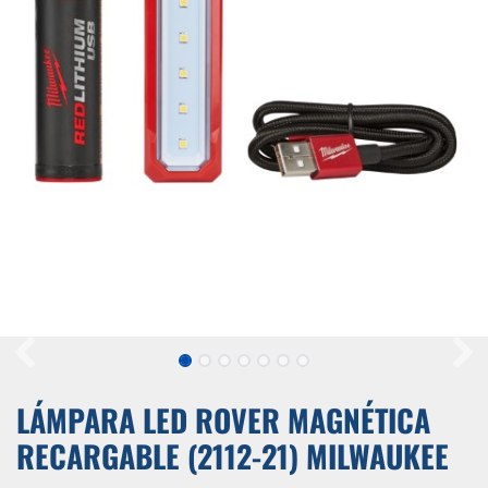
LÁMPARA LED ROVER MAGNÉTICA
RECARGABLE (2112-21) MILWAUKEE