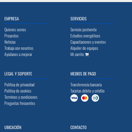
EMPRESA
SERVICIOS
Quienes somos
Servicio postventa
Proyectos
Estudios energéticos
Noticias
Capacitaciones y eventos
Trabaja con nosotros
Alquiler de equipos
Ayúdanos a mejorar
Mi carrito
LEGAL Y SOPORTE
MEDIOS DE PAGO
Política de privacidad
Transferencia bancaria
Política de cookies
Tarjetas débito y crédito
Terminos y condiciones
Preguntas frecuentes
UBICACIÓN
CONTACTO