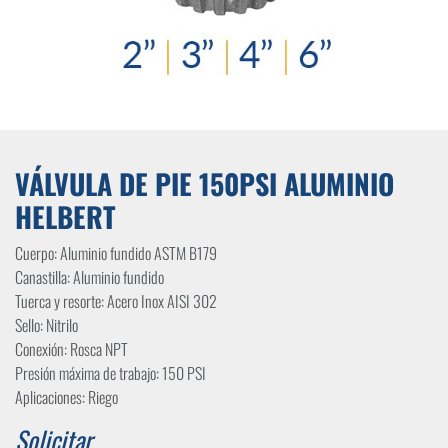
VÁLVULA DE PIE 150PSI ALUMINIO
HELBERT
Cuerpo: Aluminio fundido ASTM B179
Canastilla: Aluminio fundido
Tuerca y resorte: Acero Inox AISI 302
Sello: Nitrilo
Conexión: Rosca NPT
Presión máxima de trabajo: 150 PSI
Aplicaciones: Riego
Solicitar