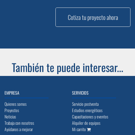
Cotiza tu proyecto ahora
También te puede interesar...
EMPRESA
SERVICIOS
Quienes somos
Servicio postventa
Proyectos
Estudios energéticos
Noticias
Capacitaciones y eventos
Trabaja con nosotros
Alquiler de equipos
Ayúdanos a mejorar
Mi carrito