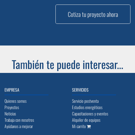
Cotiza tu proyecto ahora
También te puede interesar...
EMPRESA
SERVICIOS
Quienes somos
Servicio postventa
Proyectos
Estudios energéticos
Noticias
Capacitaciones y eventos
Trabaja con nosotros
Alquiler de equipos
Ayúdanos a mejorar
Mi carrito