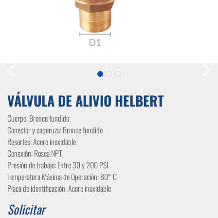
VÁLVULA DE ALIVIO HELBERT
Cuerpo: Bronce fundido
Conector y caperuza: Bronce fundido
Resortes: Acero inoxidable
Conexión: Rosca NPT
Presión de trabajo: Entre 30 y 200 PSI
Temperatura Máxima de Operación: 80° C
Placa de identificación: Acero inoxidable
Solicitar