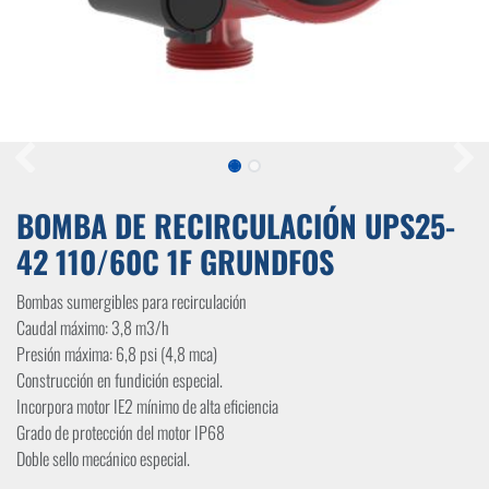
BOMBA DE RECIRCULACIÓN UPS25-
42 110/60C 1F GRUNDFOS
Bombas sumergibles para recirculación
Caudal máximo: 3,8 m3/h
Presión máxima: 6,8 psi (4,8 mca)
Construcción en fundición especial.
Incorpora motor IE2 mínimo de alta eficiencia
Grado de protección del motor IP68
Doble sello mecánico especial.