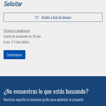
Solicitar
Añadir a lista de deseos
Términos y condiciones
Grantía de devolución de 30 días
Envío: 2-3 días hábiles
Contáctenos
¿No encuentras lo que estás buscando?
Nuestros expertos te asesoran gratis para optimizar tu proyecto.