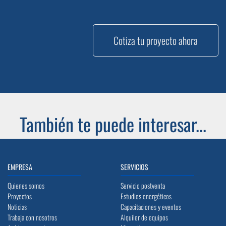
Cotiza tu proyecto ahora
También te puede interesar...
EMPRESA
SERVICIOS
Quienes somos
Servicio postventa
Proyectos
Estudios energéticos
Noticias
Capacitaciones y eventos
Trabaja con nosotros
Alquiler de equipos