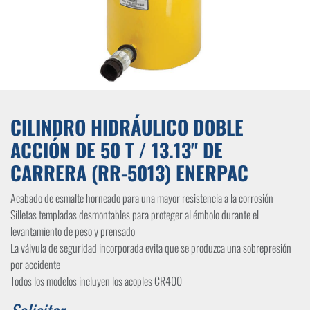
CILINDRO HIDRÁULICO DOBLE
ACCIÓN DE 50 T / 13.13" DE
CARRERA (RR-5013) ENERPAC
Acabado de esmalte horneado para una mayor resistencia a la corrosión
Silletas templadas desmontables para proteger al émbolo durante el
levantamiento de peso y prensado
La válvula de seguridad incorporada evita que se produzca una sobrepresión
por accidente
Todos los modelos incluyen los acoples CR400