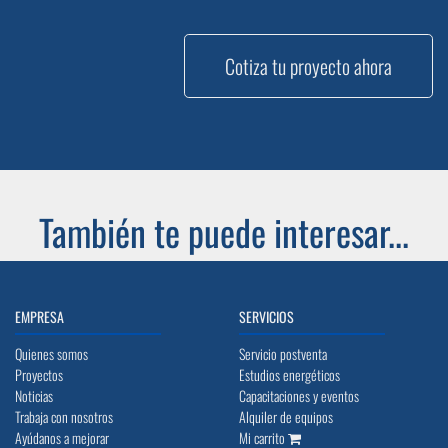
Cotiza tu proyecto ahora
También te puede interesar...
EMPRESA
SERVICIOS
Quienes somos
Servicio postventa
Proyectos
Estudios energéticos
Noticias
Capacitaciones y eventos
Trabaja con nosotros
Alquiler de equipos
Ayúdanos a mejorar
Mi carrito