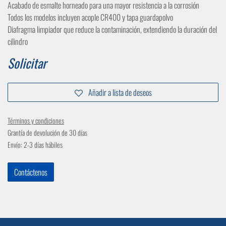
Acabado de esmalte horneado para una mayor resistencia a la corrosión
Todos los modelos incluyen acople CR400 y tapa guardapolvo
Diafragma limpiador que reduce la contaminación, extendiendo la duración del
cilindro
Solicitar
Añadir a lista de deseos
Términos y condiciones
Grantía de devolución de 30 días
Envío: 2-3 días hábiles
Contáctenos