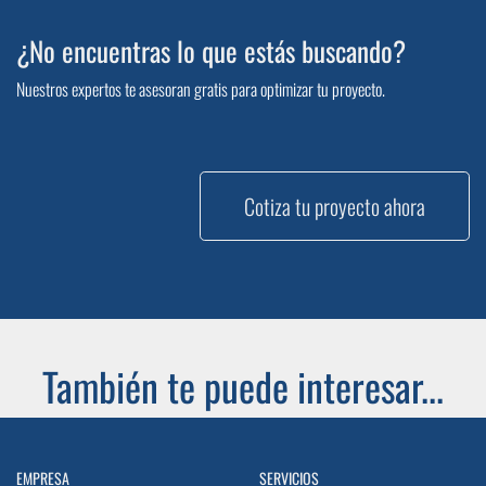
¿No encuentras lo que estás buscando?
Nuestros expertos te asesoran gratis para optimizar tu proyecto.
Cotiza tu proyecto ahora
También te puede interesar...
EMPRESA
SERVICIOS