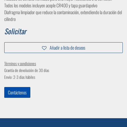
Todos los modelos incluyen acople CR400 y tapa guardapolvo
Diafragma limpiador que reduce la contaminación, extendiendo la duración del
cilindro
Solicitar
Añadir a lista de deseos
Términos y condiciones
Grantía de devolución de 30 días
Envío: 2-3 días hábiles
Contáctenos