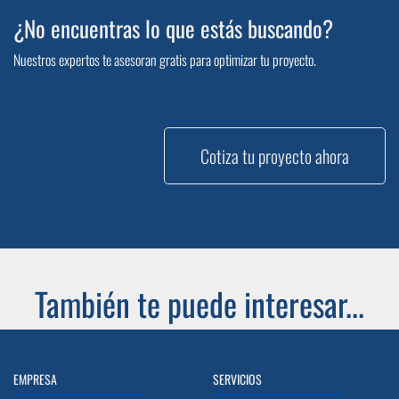
¿No encuentras lo que estás buscando?
Nuestros expertos te asesoran gratis para optimizar tu proyecto.
Cotiza tu proyecto ahora
También te puede interesar...
EMPRESA
SERVICIOS