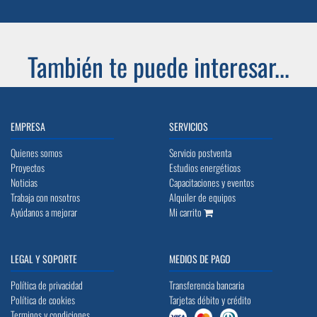
También te puede interesar...
EMPRESA
SERVICIOS
Quienes somos
Servicio postventa
Proyectos
Estudios energéticos
Noticias
Capacitaciones y eventos
Trabaja con nosotros
Alquiler de equipos
Ayúdanos a mejorar
Mi carrito
LEGAL Y SOPORTE
MEDIOS DE PAGO
Política de privacidad
Transferencia bancaria
Política de cookies
Tarjetas débito y crédito
Terminos y condiciones