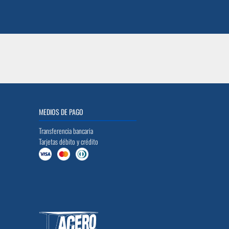
MEDIOS DE PAGO
Transferencia bancaria
Tarjetas débito y crédito