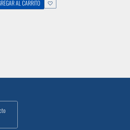
REGAR AL CARRITO
cto