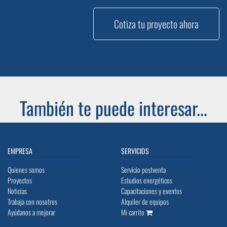
Cotiza tu proyecto ahora
También te puede interesar...
EMPRESA
SERVICIOS
Quienes somos
Servicio postventa
Proyectos
Estudios energéticos
Noticias
Capacitaciones y eventos
Trabaja con nosotros
Alquiler de equipos
Ayúdanos a mejorar
Mi carrito