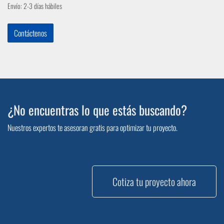
Envío: 2-3 días hábiles
Contáctenos
¿No encuentras lo que estás buscando?
Nuestros expertos te asesoran gratis para optimizar tu proyecto.
Cotiza tu proyecto ahora