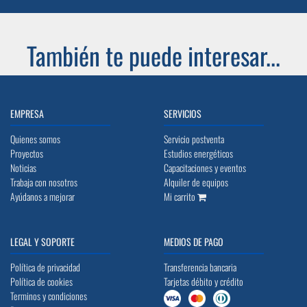
También te puede interesar...
EMPRESA
SERVICIOS
Quienes somos
Servicio postventa
Proyectos
Estudios energéticos
Noticias
Capacitaciones y eventos
Trabaja con nosotros
Alquiler de equipos
Ayúdanos a mejorar
Mi carrito
LEGAL Y SOPORTE
MEDIOS DE PAGO
Política de privacidad
Transferencia bancaria
Política de cookies
Tarjetas débito y crédito
Terminos y condiciones