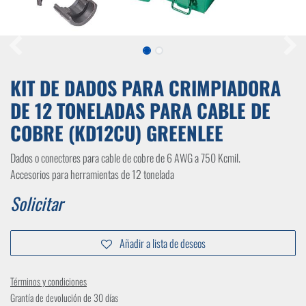
KIT DE DADOS PARA CRIMPIADORA
DE 12 TONELADAS PARA CABLE DE
COBRE (KD12CU) GREENLEE
Dados o conectores para cable de cobre de 6 AWG a 750 Kcmil.
Accesorios para herramientas de 12 tonelada
Solicitar
Añadir a lista de deseos
Términos y condiciones
Grantía de devolución de 30 días