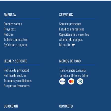
EMPRESA
SERVICIOS
Quienes somos
Servicio postventa
Proyectos
Estudios energéticos
Noticias
Capacitaciones y eventos
Trabaja con nosotros
Alquiler de equipos
Ayúdanos a mejorar
Mi carrito
LEGAL Y SOPORTE
MEDIOS DE PAGO
Política de privacidad
Transferencia bancaria
Política de cookies
Tarjetas débito y crédito
Terminos y condiciones
Preguntas frecuentes
UBICACIÓN
CONTACTO