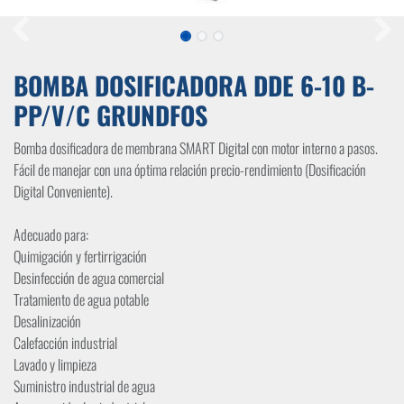
BOMBA DOSIFICADORA DDE 6-10 B-
PP/V/C GRUNDFOS
Bomba dosificadora de membrana SMART Digital con motor interno a pasos.
Fácil de manejar con una óptima relación precio-rendimiento (Dosificación
Digital Conveniente).
Adecuado para:
Quimigación y fertirrigación
Desinfección de agua comercial
Tratamiento de agua potable
Desalinización
Calefacción industrial
Lavado y limpieza
Suministro industrial de agua