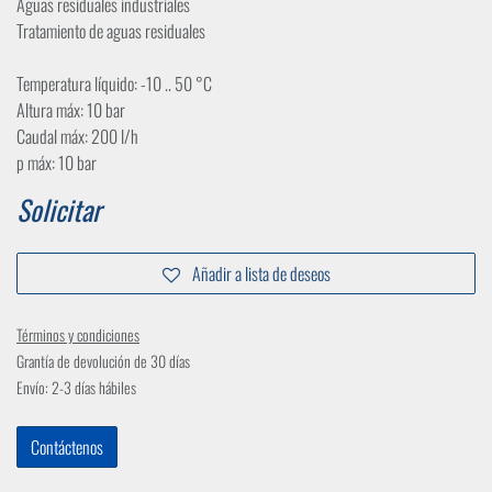
Aguas residuales industriales
Tratamiento de aguas residuales
Temperatura líquido: -10 .. 50 °C
Altura máx: 10 bar
Caudal máx: 200 l/h
p máx: 10 bar
Solicitar
Añadir a lista de deseos
Términos y condiciones
Grantía de devolución de 30 días
Envío: 2-3 días hábiles
Contáctenos