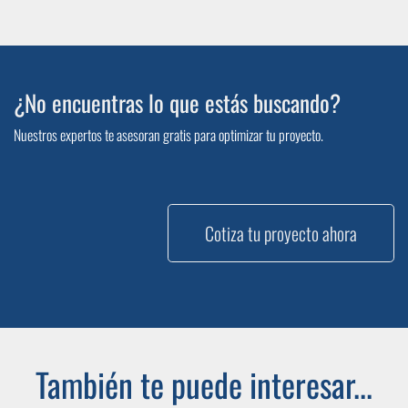
¿No encuentras lo que estás buscando?
Nuestros expertos te asesoran gratis para optimizar tu proyecto.
Cotiza tu proyecto ahora
También te puede interesar...