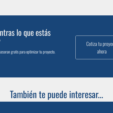
tras lo que estás
?
Cotiza tu proye
ahora
sesoran gratis para optimizar tu proyecto.
También te puede interesar...