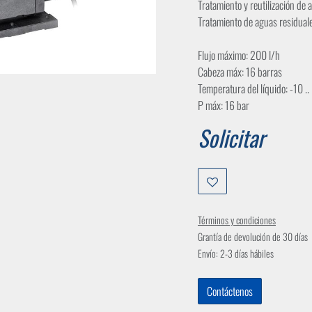
Tratamiento y reutilización de 
Tratamiento de aguas residual
Flujo máximo: 200 l/h
Cabeza máx: 16 barras
Temperatura del líquido: -10 .
P máx: 16 bar
Solicitar
Términos y condiciones
Grantía de devolución de 30 días
Envío: 2-3 días hábiles
Contáctenos