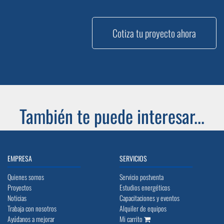
Cotiza tu proyecto ahora
También te puede interesar...
EMPRESA
SERVICIOS
Quienes somos
Servicio postventa
Proyectos
Estudios energéticos
Noticias
Capacitaciones y eventos
Trabaja con nosotros
Alquiler de equipos
Ayúdanos a mejorar
Mi carrito