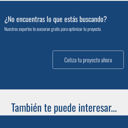
¿No encuentras lo que estás buscando?
Nuestros expertos te asesoran gratis para optimizar tu proyecto.
Cotiza tu proyecto ahora
También te puede interesar...