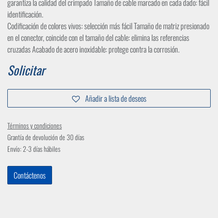
garantiza la calidad del crimpado Tamaño de cable marcado en cada dado: fácil
identificación.
Codificación de colores vivos: selección más fácil Tamaño de matriz presionado
en el conector, coincide con el tamaño del cable: elimina las referencias
cruzadas Acabado de acero inoxidable: protege contra la corrosión.
Solicitar
Añadir a lista de deseos
Términos y condiciones
Grantía de devolución de 30 días
Envío: 2-3 días hábiles
Contáctenos