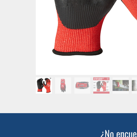
¿No encuen