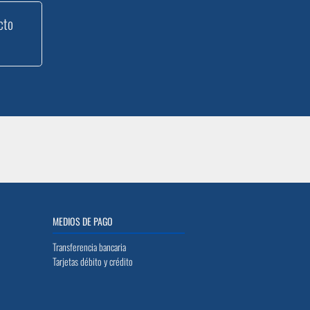
cto
MEDIOS DE PAGO
Transferencia bancaria
Tarjetas débito y crédito