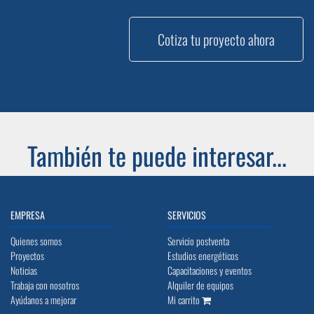
Cotiza tu proyecto ahora
También te puede interesar...
EMPRESA
SERVICIOS
Quienes somos
Servicio postventa
Proyectos
Estudios energéticos
Noticias
Capacitaciones y eventos
Trabaja con nosotros
Alquiler de equipos
Ayúdanos a mejorar
Mi carrito