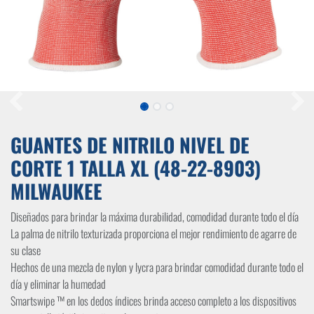
GUANTES DE NITRILO NIVEL DE
CORTE 1 TALLA XL (48-22-8903)
MILWAUKEE
Diseñados para brindar la máxima durabilidad, comodidad durante todo el día
La palma de nitrilo texturizada proporciona el mejor rendimiento de agarre de
su clase
Hechos de una mezcla de nylon y lycra para brindar comodidad durante todo el
día y eliminar la humedad
Smartswipe ™ en los dedos índices brinda acceso completo a los dispositivos