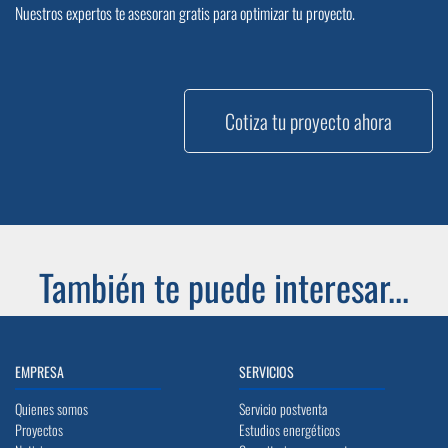
Nuestros expertos te asesoran gratis para optimizar tu proyecto.
Cotiza tu proyecto ahora
También te puede interesar...
EMPRESA
SERVICIOS
Quienes somos
Servicio postventa
Proyectos
Estudios energéticos