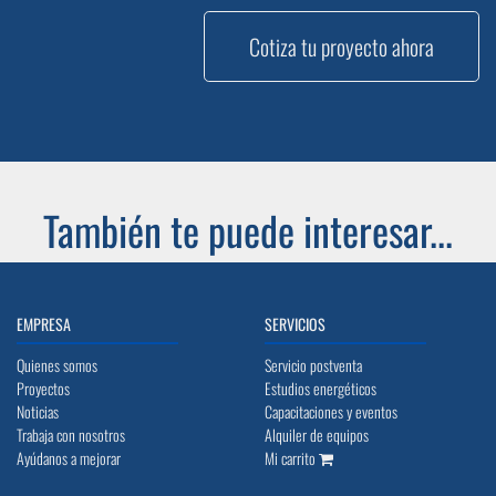
Cotiza tu proyecto ahora
También te puede interesar...
EMPRESA
SERVICIOS
Quienes somos
Servicio postventa
Proyectos
Estudios energéticos
Noticias
Capacitaciones y eventos
Trabaja con nosotros
Alquiler de equipos
Ayúdanos a mejorar
Mi carrito