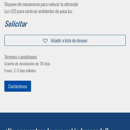
Dispone de mecanismo para reducir la vibración
Luz LED para corte en ambientes de poca luz
Solicitar
Añadir a lista de deseos
Términos y condiciones
Grantía de devolución de 30 días
Envío: 2-3 días hábiles
Contáctenos