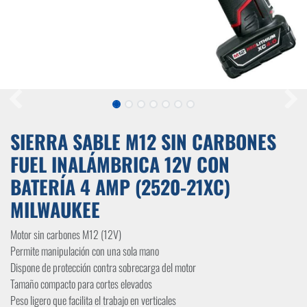
SIERRA SABLE M12 SIN CARBONES
FUEL INALÁMBRICA 12V CON
BATERÍA 4 AMP (2520-21XC)
MILWAUKEE
Motor sin carbones M12 (12V)
Permite manipulación con una sola mano
Dispone de protección contra sobrecarga del motor
Tamaño compacto para cortes elevados
Peso ligero que facilita el trabajo en verticales