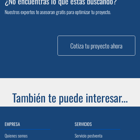
¿No encuentras lo que estás buscando?
Nuestros expertos te asesoran gratis para optimizar tu proyecto.
Cotiza tu proyecto ahora
También te puede interesar...
EMPRESA
SERVICIOS
Quienes somos
Servicio postventa