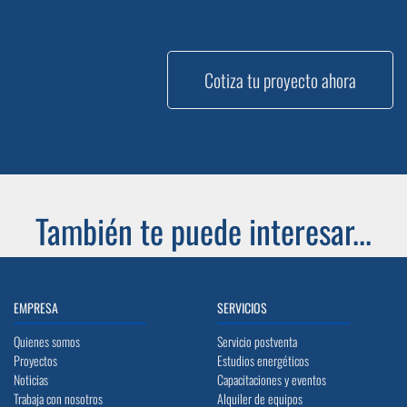
Cotiza tu proyecto ahora
También te puede interesar...
EMPRESA
SERVICIOS
Quienes somos
Servicio postventa
Proyectos
Estudios energéticos
Noticias
Capacitaciones y eventos
Trabaja con nosotros
Alquiler de equipos