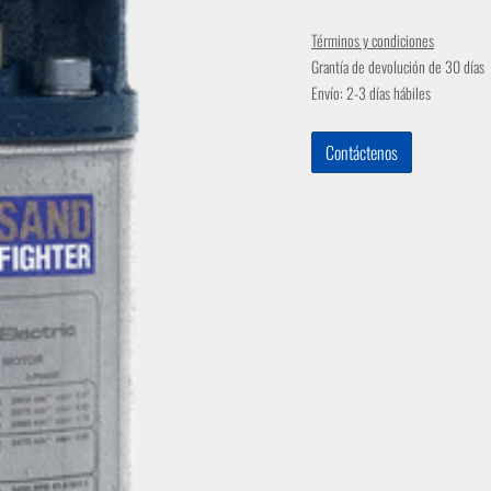
Términos y condiciones
Grantía de devolución de 30 días
Envío: 2-3 días hábiles
Contáctenos