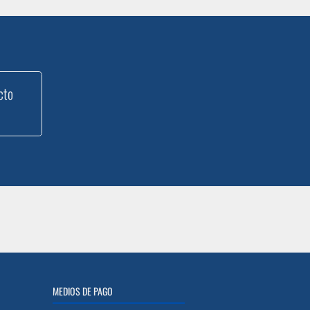
cto
MEDIOS DE PAGO