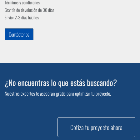
Términos y condiciones
Grantía de devolución de 30 días
Envío: 2-3 días hábiles
Contáctenos
¿No encuentras lo que estás buscando?
Nuestros expertos te asesoran gratis para optimizar tu proyecto.
Cotiza tu proyecto ahora