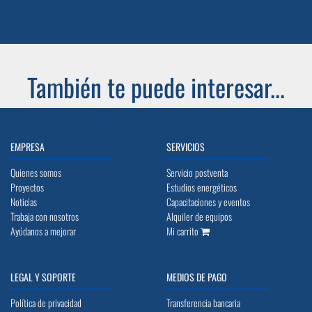
También te puede interesar...
EMPRESA
SERVICIOS
Quienes somos
Servicio postventa
Proyectos
Estudios energéticos
Noticias
Capacitaciones y eventos
Trabaja con nosotros
Alquiler de equipos
Ayúdanos a mejorar
Mi carrito
LEGAL Y SOPORTE
MEDIOS DE PAGO
Política de privacidad
Transferencia bancaria