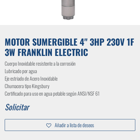
MOTOR SUMERGIBLE 4" 3HP 230V 1F
3W FRANKLIN ELECTRIC
Cuerpo Inoxidable resistente a la corrosión
Lubricado por agua
Eje estriado de Acero Inoxidable
Chumacera tipo Kingsbury
Certificado para uso en agua potable según ANSI/NSF 61
Solicitar
Añadir a lista de deseos