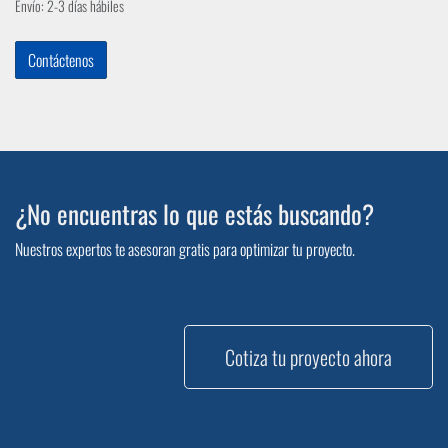
Envío: 2-3 días hábiles
Contáctenos
¿No encuentras lo que estás buscando?
Nuestros expertos te asesoran gratis para optimizar tu proyecto.
Cotiza tu proyecto ahora