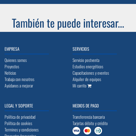
También te puede interesar...
EMPRESA
SERVICIOS
Quienes somos
Servicio postventa
Proyectos
Estudios energéticos
Noticias
Capacitaciones y eventos
Trabaja con nosotros
Alquiler de equipos
Ayúdanos a mejorar
Mi carrito
LEGAL Y SOPORTE
MEDIOS DE PAGO
Política de privacidad
Transferencia bancaria
Política de cookies
Tarjetas débito y crédito
Terminos y condiciones
Preguntas frecuentes