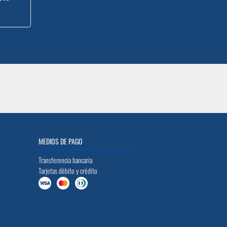
MEDIOS DE PAGO
Transferencia bancaria
Tarjetas débito y crédito