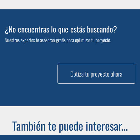
¿No encuentras lo que estás buscando?
Nuestros expertos te asesoran gratis para optimizar tu proyecto.
Cotiza tu proyecto ahora
También te puede interesar...