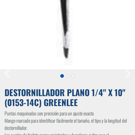
DESTORNILLADOR PLANO 1/4" X 10"
(0153-14C) GREENLEE
Puntas maquinadas con precisión para un ajuste exacto
Mango marcado para identificar fácilmente el tamaño, el tipo y la longitud del
destornillador.