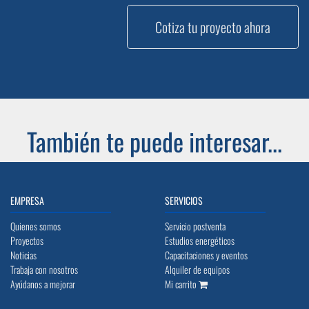
Cotiza tu proyecto ahora
También te puede interesar...
EMPRESA
SERVICIOS
Quienes somos
Servicio postventa
Proyectos
Estudios energéticos
Noticias
Capacitaciones y eventos
Trabaja con nosotros
Alquiler de equipos
Ayúdanos a mejorar
Mi carrito