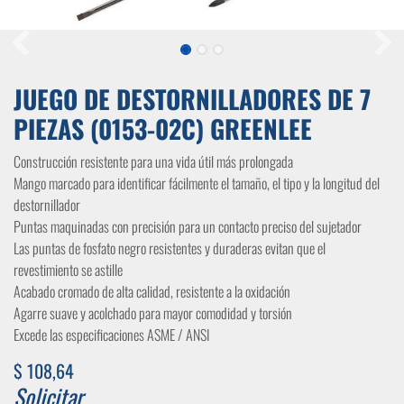
JUEGO DE DESTORNILLADORES DE 7
PIEZAS (0153-02C) GREENLEE
Construcción resistente para una vida útil más prolongada
Mango marcado para identificar fácilmente el tamaño, el tipo y la longitud del
destornillador
Puntas maquinadas con precisión para un contacto preciso del sujetador
Las puntas de fosfato negro resistentes y duraderas evitan que el
revestimiento se astille
Acabado cromado de alta calidad, resistente a la oxidación
Agarre suave y acolchado para mayor comodidad y torsión
Excede las especificaciones ASME / ANSI
$
108,64
Solicitar