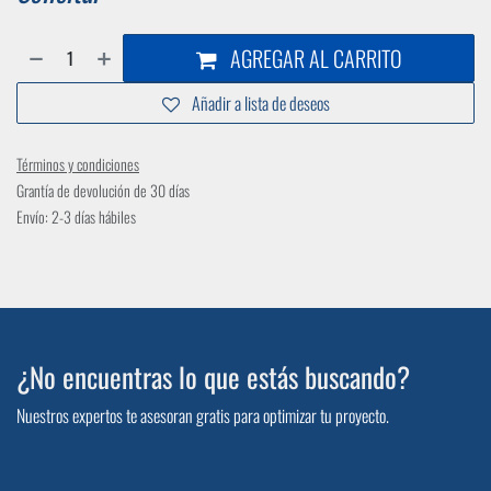
AGREGAR AL CARRITO
Añadir a lista de deseos
Términos y condiciones
Grantía de devolución de 30 días
Envío: 2-3 días hábiles
¿No encuentras lo que estás buscando?
Nuestros expertos te asesoran gratis para optimizar tu proyecto.