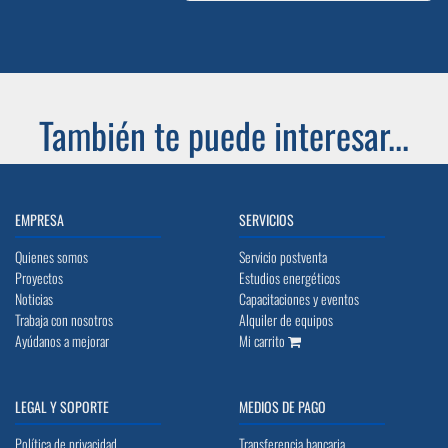
También te puede interesar...
EMPRESA
SERVICIOS
Quienes somos
Servicio postventa
Proyectos
Estudios energéticos
Noticias
Capacitaciones y eventos
Trabaja con nosotros
Alquiler de equipos
Ayúdanos a mejorar
Mi carrito
LEGAL Y SOPORTE
MEDIOS DE PAGO
Política de privacidad
Transferencia bancaria