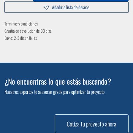
Añadir a lista de deseos
Términos y condiciones
Grantía de devolución de 30 días
Envío: 2-3 días hábiles
¿No encuentras lo que estás buscando?
Nuestros expertos te asesoran gratis para optimizar tu proyecto.
Cotiza tu proyecto ahora