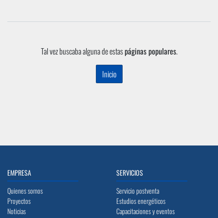
Tal vez buscaba alguna de estas
páginas populares
.
Inicio
EMPRESA
SERVICIOS
Quienes somos
Servicio postventa
Proyectos
Estudios energéticos
Noticias
Capacitaciones y eventos