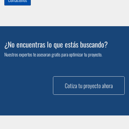
Contáctenos
¿No encuentras lo que estás buscando?
Nuestros expertos te asesoran gratis para optimizar tu proyecto.
Cotiza tu proyecto ahora