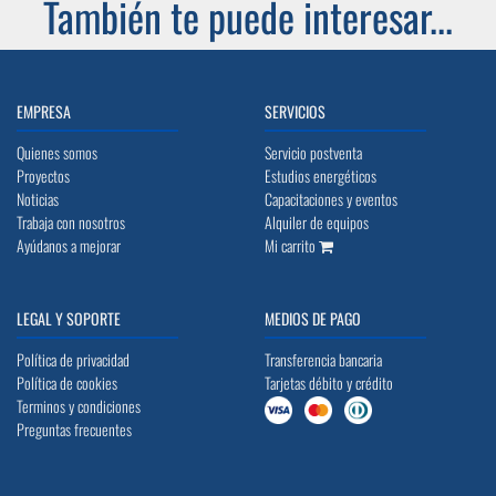
También te puede interesar...
EMPRESA
SERVICIOS
Quienes somos
Servicio postventa
Proyectos
Estudios energéticos
Noticias
Capacitaciones y eventos
Trabaja con nosotros
Alquiler de equipos
Ayúdanos a mejorar
Mi carrito
LEGAL Y SOPORTE
MEDIOS DE PAGO
Política de privacidad
Transferencia bancaria
Política de cookies
Tarjetas débito y crédito
Terminos y condiciones
Preguntas frecuentes