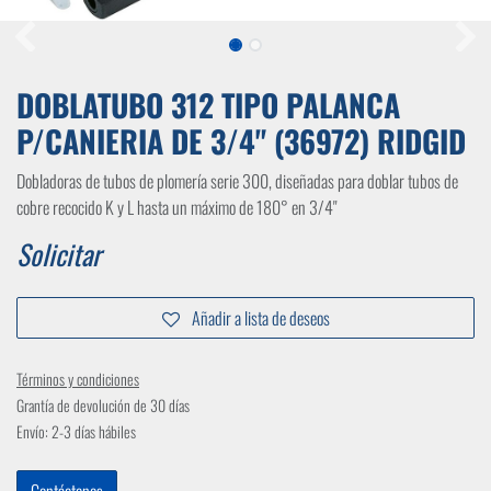
DOBLATUBO 312 TIPO PALANCA
P/CANIERIA DE 3/4" (36972) RIDGID
Dobladoras de tubos de plomería serie 300, diseñadas para doblar tubos de
cobre recocido K y L hasta un máximo de 180° en 3/4"
Solicitar
Añadir a lista de deseos
Términos y condiciones
Grantía de devolución de 30 días
Envío: 2-3 días hábiles