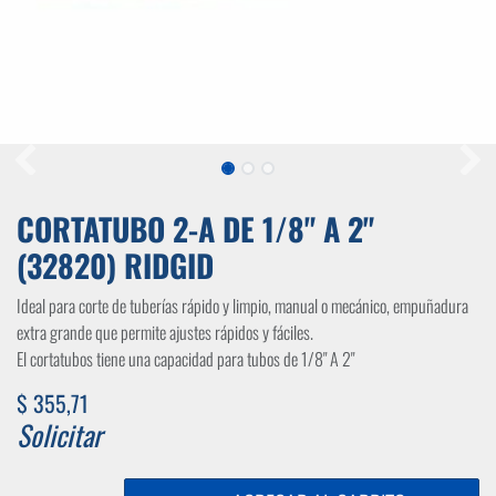
CORTATUBO 2-A DE 1/8" A 2"
(32820) RIDGID
Ideal para corte de tuberías rápido y limpio, manual o mecánico, empuñadura
extra grande que permite ajustes rápidos y fáciles.
El cortatubos tiene una capacidad para tubos de 1/8" A 2"
$
355,71
Solicitar