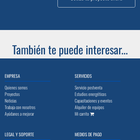
También te puede interesar...
EMPRESA
SERVICIOS
Quienes somos
Servicio postventa
Proyectos
Estudios energéticos
Noticias
Capacitaciones y eventos
Trabaja con nosotros
Alquiler de equipos
Ayúdanos a mejorar
Mi carrito
LEGAL Y SOPORTE
MEDIOS DE PAGO