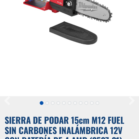
SIERRA DE PODAR 15cm M12 FUEL
SIN CARBONES INALÁMBRICA 12V