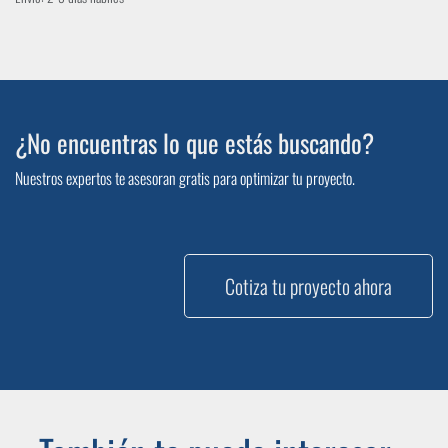
¿No encuentras lo que estás buscando?
Nuestros expertos te asesoran gratis para optimizar tu proyecto.
Cotiza tu proyecto ahora