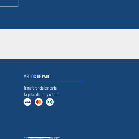
MEDIOS DE PAGO
Transferencia bancaria
Tarjetas débito y crédito