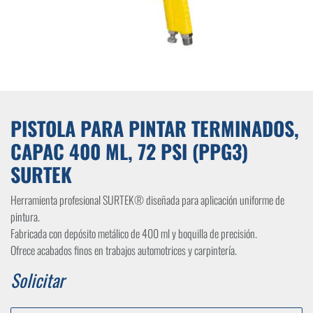
PISTOLA PARA PINTAR TERMINADOS,
CAPAC 400 ML, 72 PSI (PPG3)
SURTEK
Herramienta profesional SURTEK® diseñada para aplicación uniforme de
pintura.
Fabricada con depósito metálico de 400 ml y boquilla de precisión.
Ofrece acabados finos en trabajos automotrices y carpintería.
Solicitar