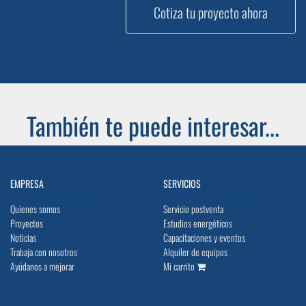
Cotiza tu proyecto ahora
También te puede interesar...
EMPRESA
SERVICIOS
Quienes somos
Servicio postventa
Proyectos
Estudios energéticos
Noticias
Capacitaciones y eventos
Trabaja con nosotros
Alquiler de equipos
Ayúdanos a mejorar
Mi carrito